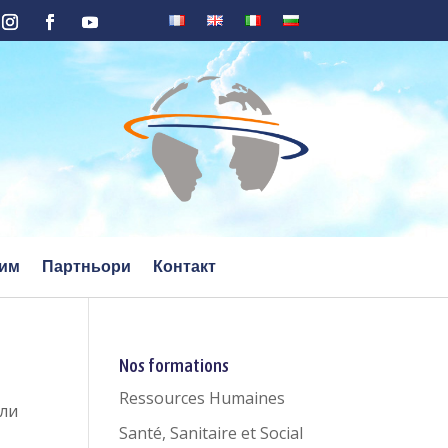
тим
Партньори
Контакт
Nos formations
Ressources Humaines
или
Santé, Sanitaire et Social