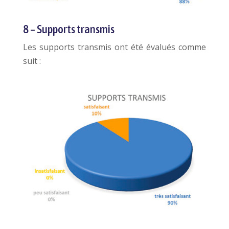
8 – Supports transmis
Les supports transmis ont été évalués comme
suit :