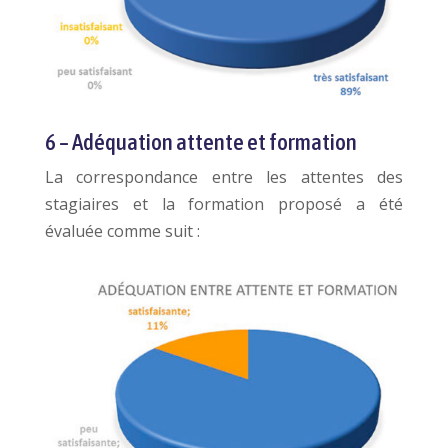
6 – Adéquation attente et formation
La correspondance entre les attentes des
stagiaires et la formation proposé a été
évaluée comme suit :