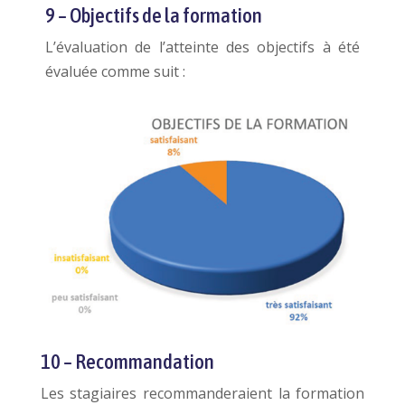
9 – Objectifs de la formation
L’évaluation de l’atteinte des objectifs à été
évaluée comme suit :
10 – Recommandation
Les stagiaires recommanderaient la formation