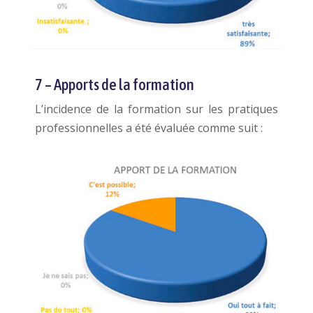
7 – Apports de la formation
L’incidence de la formation sur les pratiques
professionnelles a été évaluée comme suit :