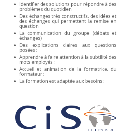
Identifier des solutions pour répondre à des
problèmes du quotidien
Des échanges très constructifs, des idées et
des échanges qui permettent la remise en
question
La communication du groupe (débats et
échanges)
Des explications claires aux questions
posées ;
Apprendre à faire attention à la subtilité des
mots employés ;
Accueil et animation de la formatrice, du
formateur ;
La formation est adaptée aux besoins ;