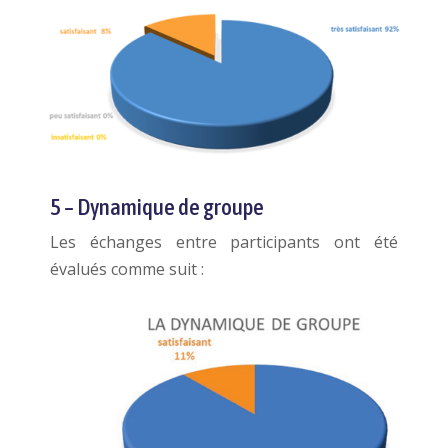
5 – Dynamique de groupe
Les échanges entre participants ont été
évalués comme suit :