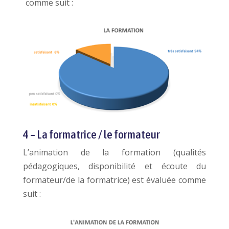
comme suit :
4 – La formatrice / le formateur
L’animation de la formation (qualités
pédagogiques, disponibilité et écoute du
formateur/de la formatrice) est évaluée comme
suit :