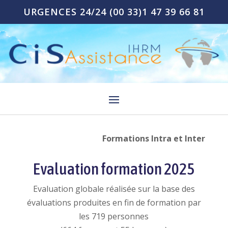
URGENCES 24/24
(00 33)1 47 39 66 81
Formations Intra et Inter
Evaluation formation 2025
Evaluation globale réalisée sur la base des
évaluations produites en fin de formation par
les 719 personnes