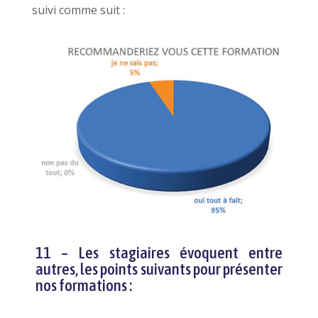
suivi comme suit :
11 – Les stagiaires évoquent entre
autres, les points suivants pour présenter
nos formations :