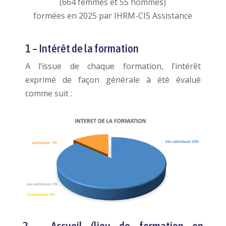
(664 femmes et 55 hommes)
formées en 2025 par IHRM-CIS Assistance
1 – Intérêt de la formation
A l’issue de chaque formation, l’intérêt
exprimé de façon générale à été évalué
comme suit :