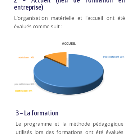
2 – Accueil (lieu de formation en
entreprise)
L’organisation matérielle et l’accueil ont été
évalués comme suit :
3 – La formation
Le programme et la méthode pédagogique
utilisés lors des formations ont été évalués