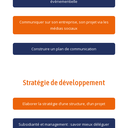
évènementielle
Communiquer sur son entreprise, son projet via les
médias sociaux
Construire un plan de communication
Stratégie de développement
Elaborer la stratégie d’une structure, d’un projet
Subsidiarité et management : savoir mieux déléguer