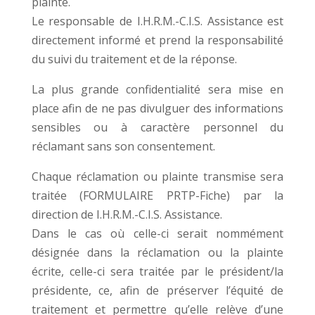
plainte.
Le responsable de I.H.R.M.-C.I.S. Assistance est
directement informé et prend la responsabilité
du suivi du traitement et de la réponse.
La plus grande confidentialité sera mise en
place afin de ne pas divulguer des informations
sensibles ou à caractère personnel du
réclamant sans son consentement.
Chaque réclamation ou plainte transmise sera
traitée (FORMULAIRE PRTP-Fiche) par la
direction de I.H.R.M.-C.I.S. Assistance.
Dans le cas où celle-ci serait nommément
désignée dans la réclamation ou la plainte
écrite, celle-ci sera traitée par le président/la
présidente, ce, afin de préserver l’équité de
traitement et permettre qu’elle relève d’une