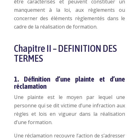
être caractérisés et peuvent constituer un
manquement à la loi, aux règlements ou
concerner des éléments règlementés dans le
cadre de la réalisation de formation.
Chapitre II – DEFINITION DES
TERMES
1. Définition d’une plainte et d’une
réclamation
Une plainte est le moyen par lequel une
personne qui se dit victime d’une infraction aux
règles et lois en vigueur dans la réalisation
d’une formation.
Une réclamation recouvre l’action de s’adresser