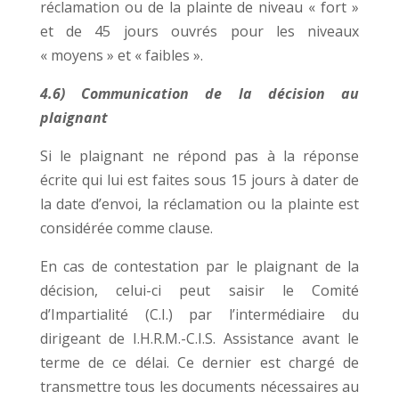
réclamation ou de la plainte de niveau « fort »
et de 45 jours ouvrés pour les niveaux
« moyens » et « faibles ».
4.6) Communication de la décision au
plaignant
Si le plaignant ne répond pas à la réponse
écrite qui lui est faites sous 15 jours à dater de
la date d’envoi, la réclamation ou la plainte est
considérée comme clause.
En cas de contestation par le plaignant de la
décision, celui-ci peut saisir le Comité
d’Impartialité (C.I.) par l’intermédiaire du
dirigeant de I.H.R.M.-C.I.S. Assistance avant le
terme de ce délai. Ce dernier est chargé de
transmettre tous les documents nécessaires au