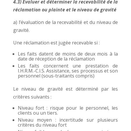
4.3) Evaluer et déterminer la recevabilité de la
réclamation ou plainte et le niveau de gravité
a) l’évaluation de la recevabilité et du niveau de
gravité.
Une réclamation est jugée recevable si :
Les faits datent de moins de deux mois à la
date de réception de la réclamation
Les faits concernent une prestation de
I.H.R.M.-C.I.S. Assistance, ses processus et son
personnel (sous-traitants compris)
Le niveau de gravité est déterminé par les
critères suivants :
Niveau fort : risque pour le personnel, les
clients ou un tiers.
Niveau moyen : incertitude sur plusieurs
critères du niveau fort