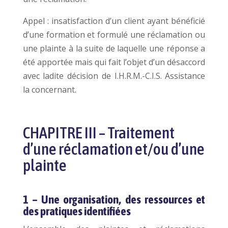
Appel : insatisfaction d’un client ayant bénéficié
d’une formation et formulé une réclamation ou
une plainte à la suite de laquelle une réponse a
été apportée mais qui fait l’objet d’un désaccord
avec ladite décision de I.H.R.M.-C.I.S. Assistance
la concernant.
CHAPITRE III – Traitement
d’une réclamation et/ou d’une
plainte
1 – Une organisation, des ressources et
des pratiques identifiées