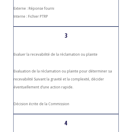
Externe : Réponse fourni
Interne : Fichier PTRP
3
Evaluer la recevabilité de la réclamation ou plainte
Evaluation de la réclamation ou plainte pour déterminer sa
recevabilité Suivant la gravité et la complexité, décider
éventuellement d’une action rapide.
Décision écrite de la Commission
4