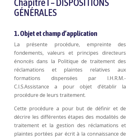
Chapitre I – DISPOSITIONS
GÉNÉRALES
1. Objet et champ d’application
La présente procédure, empreinte des
fondements, valeurs et principes directeurs
énoncés dans la Politique de traitement des
réclamations et plaintes relatives aux
formations dispensées par I.H.R.M.-
C.I.S.Assistance a pour objet d’établir la
procédure de leurs traitement.
Cette procédure a pour but de définir et de
décrire les différentes étapes des modalités de
traitement et la gestion des réclamations et
plaintes portées par écrit à la connaissance de