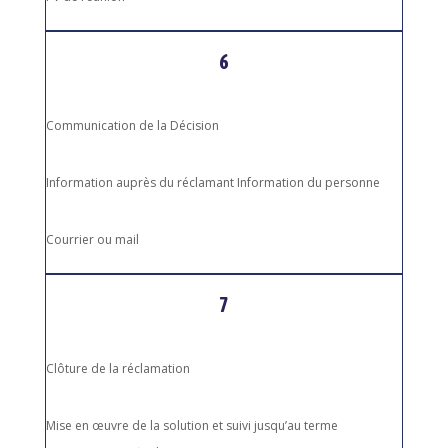
6
Communication de la Décision
Information auprès du réclamant Information du personne
Courrier ou mail
7
Clôture de la réclamation
Mise en œuvre de la solution et suivi jusqu’au terme