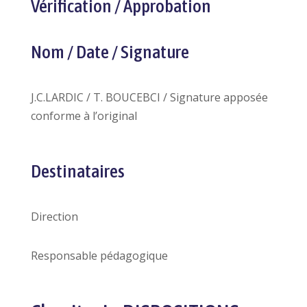
Vérification / Approbation
Nom / Date / Signature
J.C.LARDIC / T. BOUCEBCI / Signature apposée
conforme à l’original
Destinataires
Direction
Responsable pédagogique