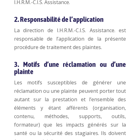
I.H.R.M.-C.I.S. Assistance.
2. Responsabilité de l’application
La direction de I.H.R.M.-C.I.S. Assistance. est
responsable de l’application de la présente
procédure de traitement des plaintes.
3. Motifs d’une réclamation ou d’une
plainte
Les motifs susceptibles de générer une
réclamation ou une plainte peuvent porter tout
autant sur la prestation et l’ensemble des
éléments y étant afférents (organisation,
contenu, méthodes, supports, outils,
formateur) que les impacts générés sur la
santé ou la sécurité des stagiaires. Ils doivent