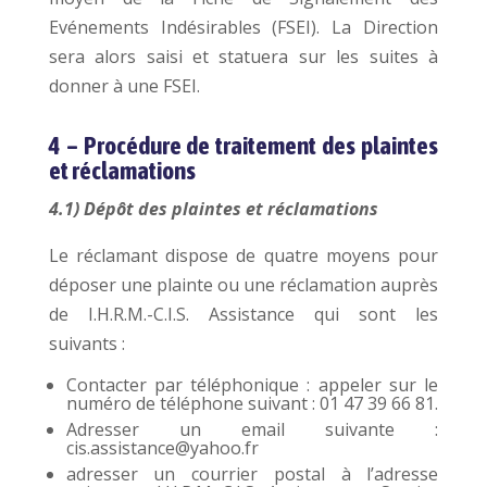
Evénements Indésirables (FSEI). La Direction
sera alors saisi et statuera sur les suites à
donner à une FSEI.
4 – Procédure de traitement des plaintes
et réclamations
4.1) Dépôt des plaintes et réclamations
Le réclamant dispose de quatre moyens pour
déposer une plainte ou une réclamation auprès
de I.H.R.M.-C.I.S. Assistance qui sont les
suivants :
Contacter par téléphonique : appeler sur le
numéro de téléphone suivant : 01 47 39 66 81.
Adresser un email suivante :
cis.assistance@yahoo.fr
adresser un courrier postal à l’adresse