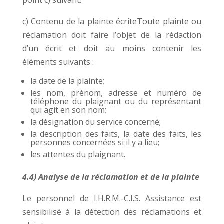
c) Contenu de la plainte écriteToute plainte ou
réclamation doit faire l’objet de la rédaction
d’un écrit et doit au moins contenir les
éléments suivants :
la date de la plainte;
les nom, prénom, adresse et numéro de
téléphone du plaignant ou du représentant
qui agit en son nom;
la désignation du service concerné;
la description des faits, la date des faits, les
personnes concernées si il y a lieu;
les attentes du plaignant.
4.4) Analyse de la réclamation et de la plainte
Le personnel de I.H.R.M.-C.I.S. Assistance est
sensibilisé à la détection des réclamations et