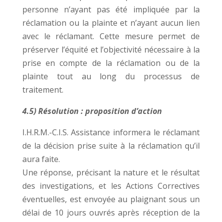
personne n’ayant pas été impliquée par la
réclamation ou la plainte et n’ayant aucun lien
avec le réclamant. Cette mesure permet de
préserver l’équité et l’objectivité nécessaire à la
prise en compte de la réclamation ou de la
plainte tout au long du processus de
traitement.
4.5) Résolution : proposition d’action
I.H.R.M.-C.I.S. Assistance informera le réclamant
de la décision prise suite à la réclamation qu’il
aura faite.
Une réponse, précisant la nature et le résultat
des investigations, et les Actions Correctives
éventuelles, est envoyée au plaignant sous un
délai de 10 jours ouvrés après réception de la