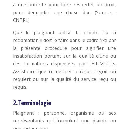
à une autorité pour faire respecter un droit,
pour demander une chose due (Source :
CNTRL)
Que le plaignant utilise la plainte ou la
réclamation il doit le faire dans le cadre fixé par
la présente procédure pour signifier une
insatisfaction portant sur la qualité d’une ou
des formations dispensées par I.H.R.M.-C.I.S.
Assistance que ce dernier a reçus, reçoit ou
requiert ou sur la qualité du service reçu ou
requis.
2. Terminologie
Plaignant : personne, organisme ou ses
représentants qui formulent une plainte ou
une réclamation.