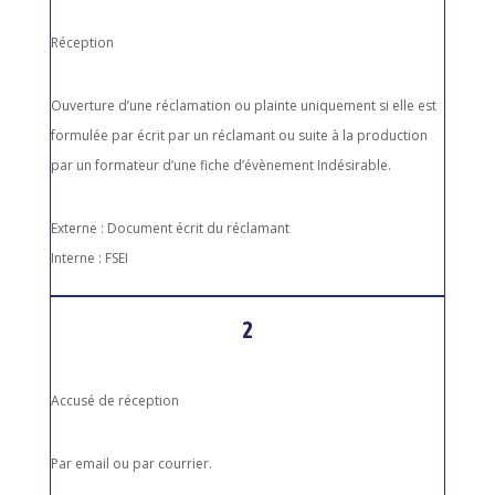
Réception
Ouverture d’une réclamation ou plainte uniquement si elle est
formulée par écrit par un réclamant ou suite à la production
par un formateur d’une fiche d’évènement Indésirable.
Externe : Document écrit du réclamant
Interne : FSEI
2
Accusé de réception
Par email ou par courrier.