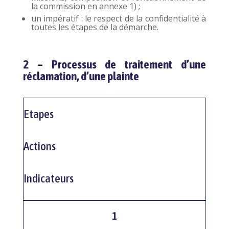
la commission en annexe 1) ;
un impératif : le respect de la confidentialité à
toutes les étapes de la démarche.
2 – Processus de traitement d’une
réclamation, d’une plainte
Etapes
Actions
Indicateurs
1