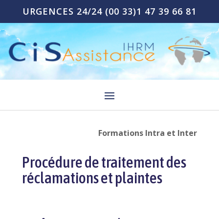
URGENCES 24/24
(00 33)1 47 39 66 81
Formations Intra et Inter
Procédure de traitement des
réclamations et plaintes