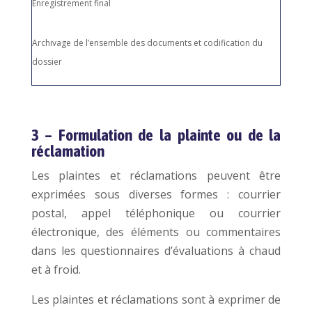
Enregistrement final
Archivage de l’ensemble des documents et codification du
dossier
3 – Formulation de la plainte ou de la
réclamation
Les plaintes et réclamations peuvent être
exprimées sous diverses formes : courrier
postal, appel téléphonique ou courrier
électronique, des éléments ou commentaires
dans les questionnaires d’évaluations à chaud
et à froid.
Les plaintes et réclamations sont à exprimer de