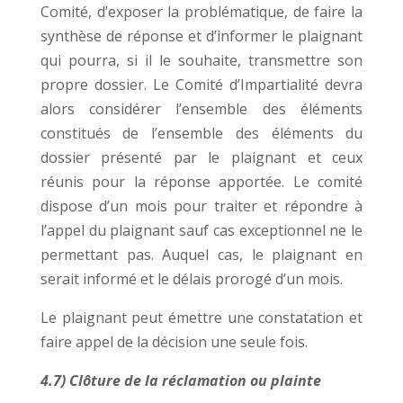
Comité, d’exposer la problématique, de faire la
synthèse de réponse et d’informer le plaignant
qui pourra, si il le souhaite, transmettre son
propre dossier. Le Comité d’Impartialité devra
alors considérer l’ensemble des éléments
constitués de l’ensemble des éléments du
dossier présenté par le plaignant et ceux
réunis pour la réponse apportée. Le comité
dispose d’un mois pour traiter et répondre à
l’appel du plaignant sauf cas exceptionnel ne le
permettant pas. Auquel cas, le plaignant en
serait informé et le délais prorogé d’un mois.
Le plaignant peut émettre une constatation et
faire appel de la décision une seule fois.
4.7) Clôture de la réclamation ou plainte