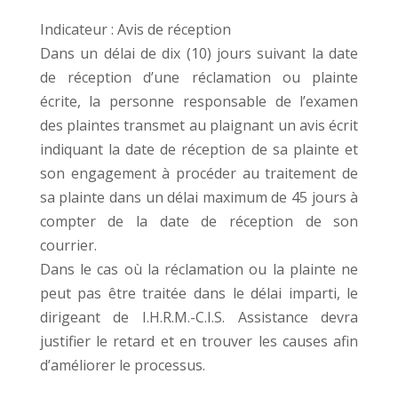
Indicateur : Avis de réception
Dans un délai de dix (10) jours suivant la date
de réception d’une réclamation ou plainte
écrite, la personne responsable de l’examen
des plaintes transmet au plaignant un avis écrit
indiquant la date de réception de sa plainte et
son engagement à procéder au traitement de
sa plainte dans un délai maximum de 45 jours à
compter de la date de réception de son
courrier.
Dans le cas où la réclamation ou la plainte ne
peut pas être traitée dans le délai imparti, le
dirigeant de I.H.R.M.-C.I.S. Assistance devra
justifier le retard et en trouver les causes afin
d’améliorer le processus.