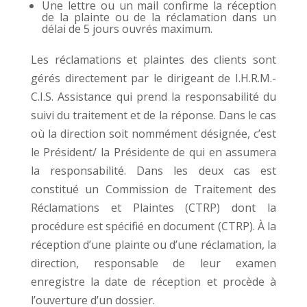
Une lettre ou un mail confirme la réception
de la plainte ou de la réclamation dans un
délai de 5 jours ouvrés maximum.
Les réclamations et plaintes des clients sont
gérés directement par le dirigeant de I.H.R.M.-
C.I.S. Assistance qui prend la responsabilité du
suivi du traitement et de la réponse. Dans le cas
où la direction soit nommément désignée, c’est
le Président/ la Présidente de qui en assumera
la responsabilité. Dans les deux cas est
constitué un Commission de Traitement des
Réclamations et Plaintes (CTRP) dont la
procédure est spécifié en document (CTRP). À la
réception d’une plainte ou d’une réclamation, la
direction, responsable de leur examen
enregistre la date de réception et procède à
l’ouverture d’un dossier.