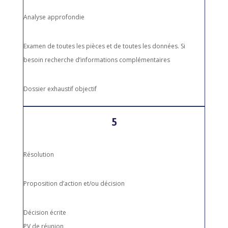
Analyse approfondie
Examen de toutes les pièces et de toutes les données. Si
besoin recherche d’informations complémentaires
Dossier exhaustif objectif
5
Résolution
Proposition d’action et/ou décision
Décision écrite
PV de réunion