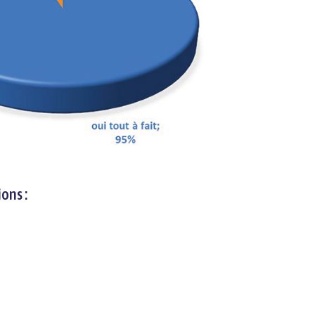
ons :