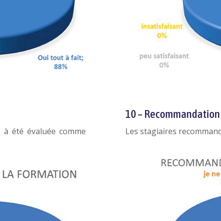
10 – Recommandation
ifs à été évaluée comme
Les stagiaires recommande