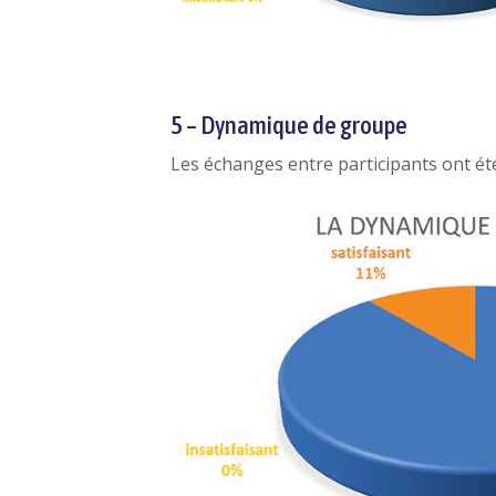
5 – Dynamique de groupe
Les échanges entre participants ont ét