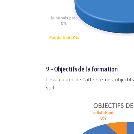
9 – Objectifs de la formation
L’évaluation de l’atteinte des object
suit :