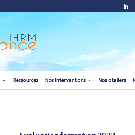
s
Ressources
Nos interventions
Nos ateliers