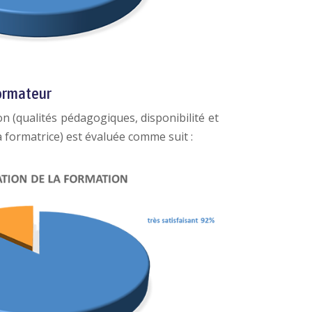
formateur
n (qualités pédagogiques, disponibilité et
 formatrice) est évaluée comme suit :