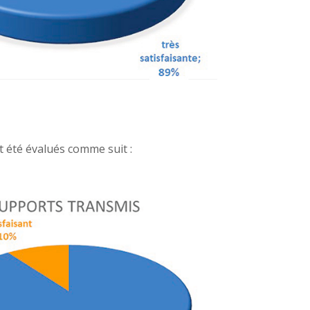
 été évalués comme suit :