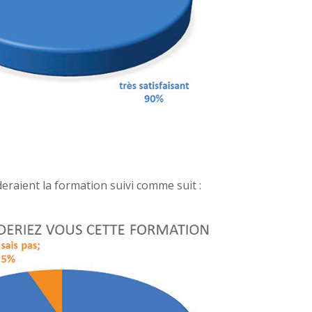
raient la formation suivi comme suit :