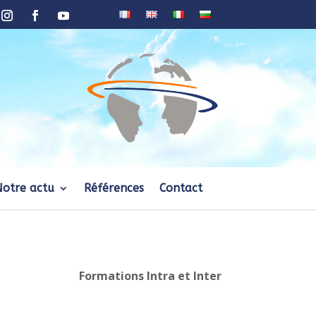
Notre actu
Références
Contact
Formations Intra et Inter