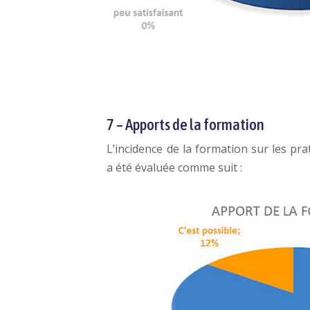
7 – Apports de la formation
L’incidence de la formation sur les pr
a été évaluée comme suit :