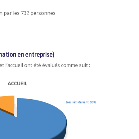
on par les 732 personnes
rmation en entreprise)
et l’accueil ont été évalués comme suit :