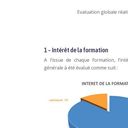
Evaluation globale réal
1 – Intérêt de la formation
A l’issue de chaque formation, l’in
générale à été évalué comme suit :