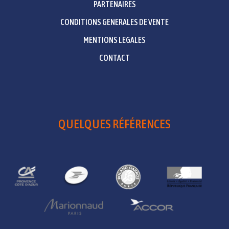
PARTENAIRES
CONDITIONS GENERALES DE VENTE
MENTIONS LEGALES
CONTACT
QUELQUES RÉFÉRENCES