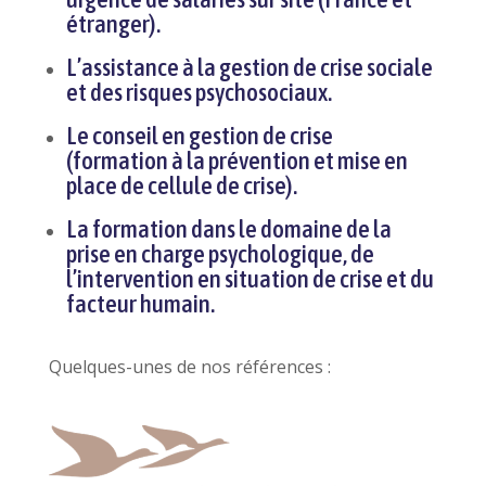
étranger).
L’assistance à la gestion de crise sociale
et des risques psychosociaux.
Le conseil en gestion de crise
(formation à la prévention et mise en
place de cellule de crise).
La formation dans le domaine de la
prise en charge psychologique, de
l’intervention en situation de crise et du
facteur humain.
Quelques-unes de nos références :