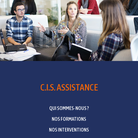
C.I.S. ASSISTANCE
QUI SOMMES-NOUS ?
NOS FORMATIONS
NOS INTERVENTIONS