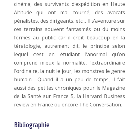
cinéma, des survivants d’expédition en Haute
Altitude qui ont mal tourné, des avocats
pénalistes, des dirigeants, etc… Il s’aventure sur
ces terrains souvent fantasmés ou du moins
fermés au public car il croit beaucoup en la
tératologie, autrement dit, le principe selon
lequel c’est en étudiant l’anormal qu’on
comprend mieux la normalité, l’extraordinaire
l’ordinaire, la nuit le jour, les monstres le genre
humain… Quand il a un peu de temps, il fait
aussi des petites chroniques pour le Magazine
de la Santé sur France 5, la Harvard Business
review en France ou encore The Conversation.
Bibliographie