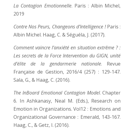
La Contagion Emotionnelle
. Paris : Albin Michel,
2019
Contre Nos Peurs, Changeons d’Intelligence !
Paris :
Albin Michel. Haag, C. & Séguéla, J. (2017).
Comment vaincre l’anxiété en situation extrême ? :
Les secrets de la Force Intervention du GIGN, unité
d’élite de la gendarmerie nationale
. Revue
Française de Gestion, 2016/4 (257) : 129-147.
Sala, G., & Haag, C. (2016).
The InBoard Emotional Contagion Model
. Chapter
6. In Ashkanasy, Neal M. (Eds.), Research on
Emotion in Organizations. Vol12 : Emotions and
Organizational Governance : Emerald, 143-167.
Haag, C., & Getz, I. (2016).