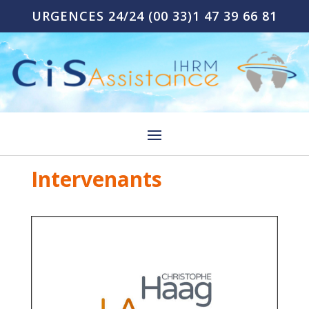
URGENCES 24/24
(00 33)1 47 39 66 81
Intervenants