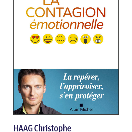
HAAG Christophe