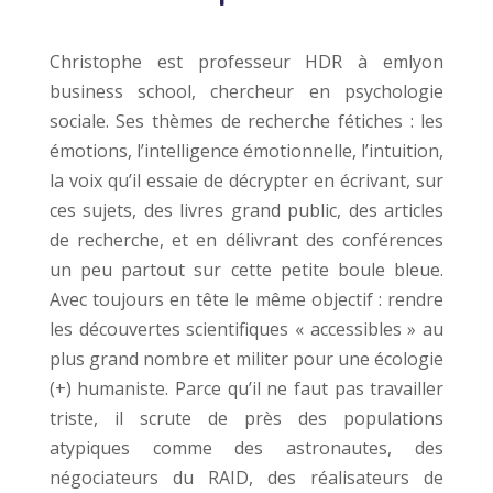
Christophe est professeur HDR à emlyon
business school, chercheur en psychologie
sociale. Ses thèmes de recherche fétiches : les
émotions, l’intelligence émotionnelle, l’intuition,
la voix qu’il essaie de décrypter en écrivant, sur
ces sujets, des livres grand public, des articles
de recherche, et en délivrant des conférences
un peu partout sur cette petite boule bleue.
Avec toujours en tête le même objectif : rendre
les découvertes scientifiques « accessibles » au
plus grand nombre et militer pour une écologie
(+) humaniste. Parce qu’il ne faut pas travailler
triste, il scrute de près des populations
atypiques comme des astronautes, des
négociateurs du RAID, des réalisateurs de