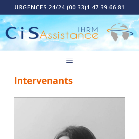
URGENCES 24/24
(00 33)1 47 39 66 81
Intervenants