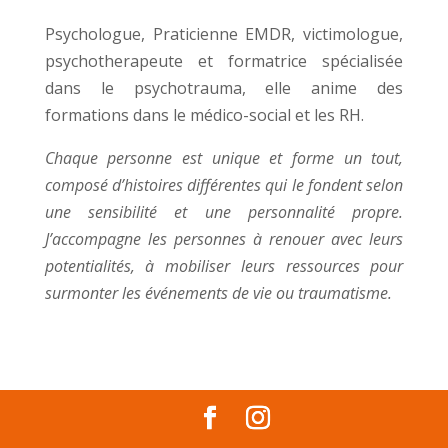
Psychologue, Praticienne EMDR, victimologue,
psychotherapeute et formatrice spécialisée
dans le psychotrauma, elle anime des
formations dans le médico-social et les RH.
Chaque personne est unique et forme un tout,
composé d’histoires différentes qui le fondent selon
une sensibilité et une personnalité propre.
J’accompagne les personnes à renouer avec leurs
potentialités, à mobiliser leurs ressources pour
surmonter les événements de vie ou traumatisme.