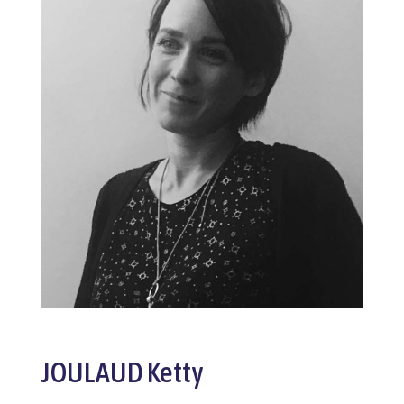
JOULAUD Ketty