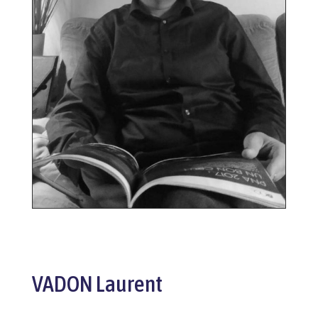
VADON Laurent