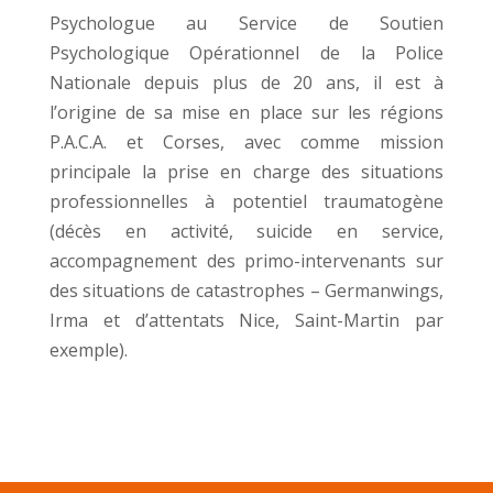
Psychologue au Service de Soutien
Psychologique Opérationnel de la Police
Nationale depuis plus de 20 ans, il est à
l’origine de sa mise en place sur les régions
P.A.C.A. et Corses, avec comme mission
principale la prise en charge des situations
professionnelles à potentiel traumatogène
(décès en activité, suicide en service,
accompagnement des primo-intervenants sur
des situations de catastrophes – Germanwings,
Irma et d’attentats Nice, Saint-Martin par
exemple).