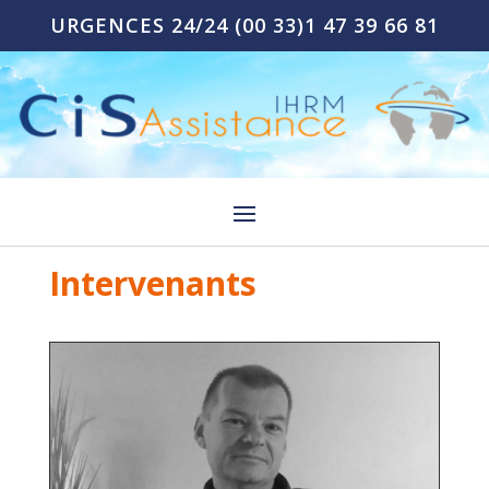
URGENCES 24/24
(00 33)1 47 39 66 81
Intervenants