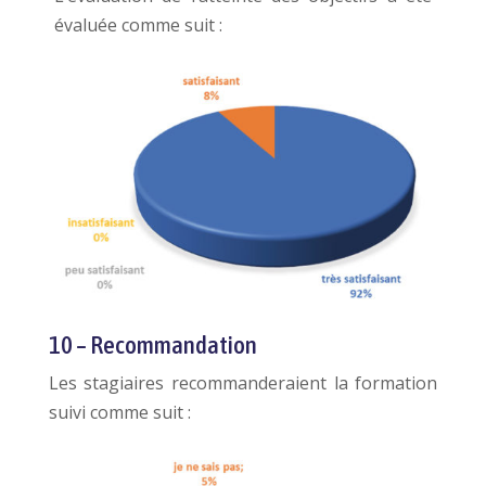
évaluée comme suit :
10 – Recommandation
Les stagiaires recommanderaient la formation
suivi comme suit :