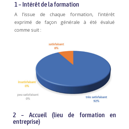
1 – Intérêt de la formation
A l’issue de chaque formation, l’intérêt
exprimé de façon générale à été évalué
comme suit :
2 – Accueil (lieu de formation en
entreprise)