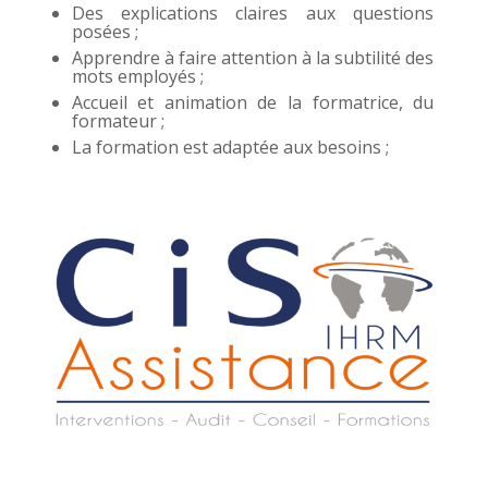
Des explications claires aux questions
posées ;
Apprendre à faire attention à la subtilité des
mots employés ;
Accueil et animation de la formatrice, du
formateur ;
La formation est adaptée aux besoins ;