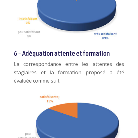
6 – Adéquation attente et formation
La correspondance entre les attentes des
stagiaires et la formation proposé a été
évaluée comme suit :