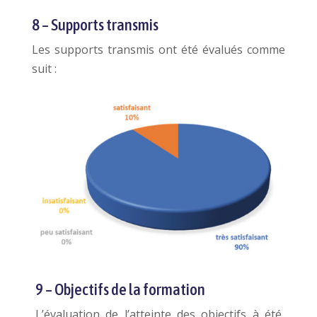
8 – Supports transmis
Les supports transmis ont été évalués comme
suit :
9 – Objectifs de la formation
L’évaluation de l’atteinte des objectifs à été