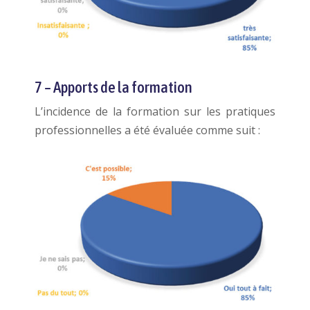
7 – Apports de la formation
L’incidence de la formation sur les pratiques
professionnelles a été évaluée comme suit :