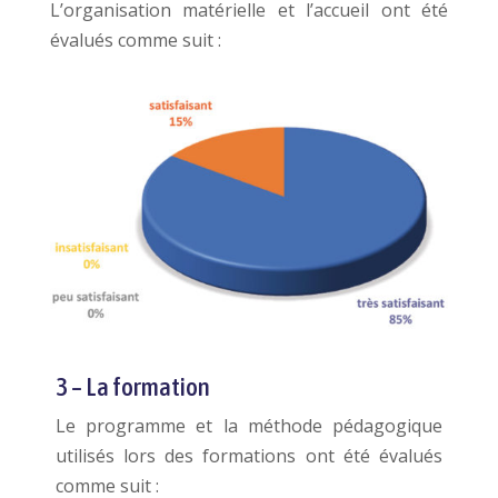
L’organisation matérielle et l’accueil ont été
évalués comme suit :
3 – La formation
Le programme et la méthode pédagogique
utilisés lors des formations ont été évalués
comme suit :