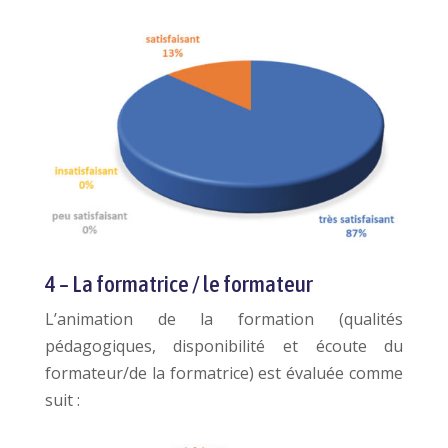
4 – La formatrice / le formateur
L’animation de la formation (qualités
pédagogiques, disponibilité et écoute du
formateur/de la formatrice) est évaluée comme
suit :