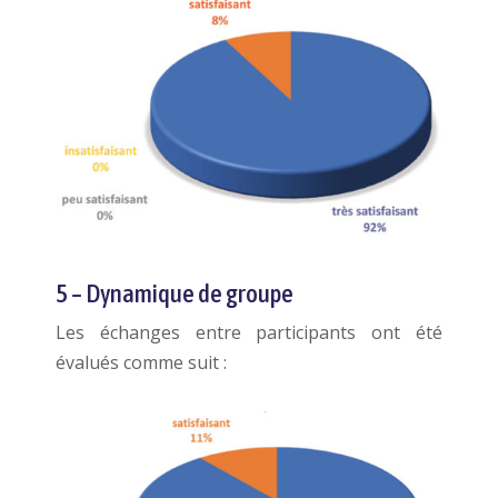
5 – Dynamique de groupe
Les échanges entre participants ont été
évalués comme suit :