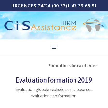
URGENCES 24/24
(00 33)1 47 39 66 81
Formations Intra et Inter
Evaluation formation 2019
Evaluation globale réalisée sur la base des
évaluations en formation.