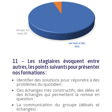
11 – Les stagiaires évoquent entre
autres, les points suivants pour présenter
nos formations :
Identifier des solutions pour répondre à des
problèmes du quotidien ;
Des échanges très constructifs, des idées et
des échanges qui permettent la remise en
question ;
La communication du groupe (débats et
échanges) ;