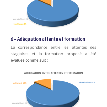
6 – Adéquation attente et formation
La correspondance entre les attentes des
stagiaires et la formation proposé a été
évaluée comme suit :