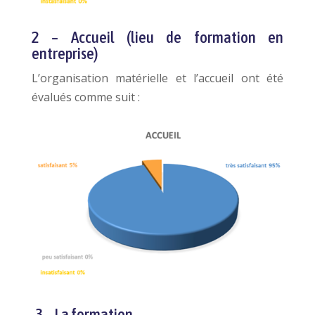
2 – Accueil (lieu de formation en
entreprise)
L’organisation matérielle et l’accueil ont été
évalués comme suit :
3 – La formation