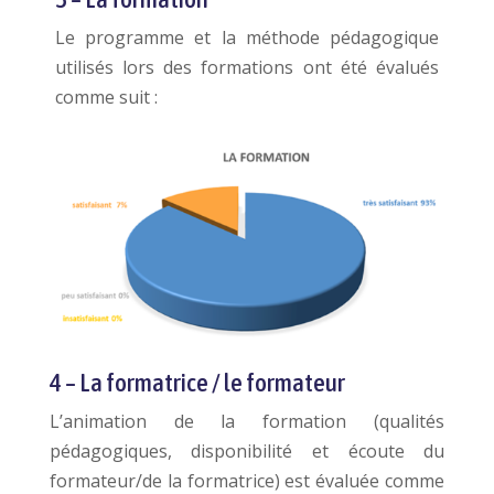
Le programme et la méthode pédagogique
utilisés lors des formations ont été évalués
comme suit :
4 – La formatrice / le formateur
L’animation de la formation (qualités
pédagogiques, disponibilité et écoute du
formateur/de la formatrice) est évaluée comme