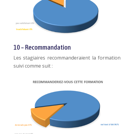
10 – Recommandation
Les stagiaires recommanderaient la formation
suivi comme suit :