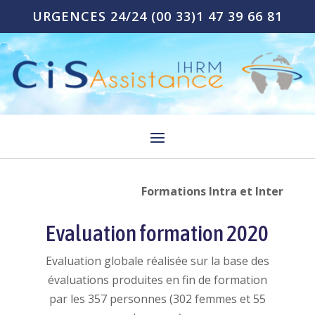
URGENCES 24/24
(00 33)1 47 39 66 81
Formations Intra et Inter
Evaluation formation 2020
Evaluation globale réalisée sur la base des
évaluations produites en fin de formation
par les 357 personnes (302 femmes et 55