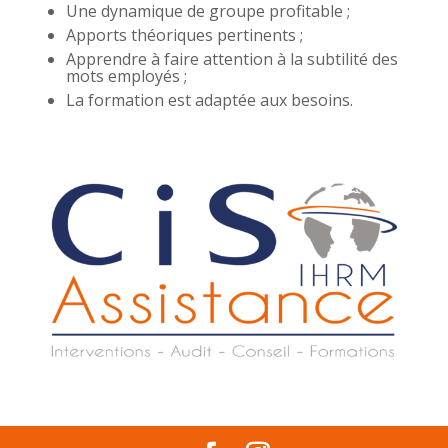
Une dynamique de groupe profitable ;
Apports théoriques pertinents ;
Apprendre à faire attention à la subtilité des
mots employés ;
La formation est adaptée aux besoins.