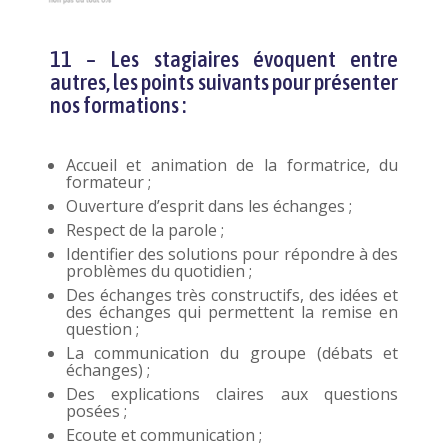
11 – Les stagiaires évoquent entre
autres, les points suivants pour présenter
nos formations :
Accueil et animation de la formatrice, du
formateur ;
Ouverture d’esprit dans les échanges ;
Respect de la parole ;
Identifier des solutions pour répondre à des
problèmes du quotidien ;
Des échanges très constructifs, des idées et
des échanges qui permettent la remise en
question ;
La communication du groupe (débats et
échanges) ;
Des explications claires aux questions
posées ;
Ecoute et communication ;