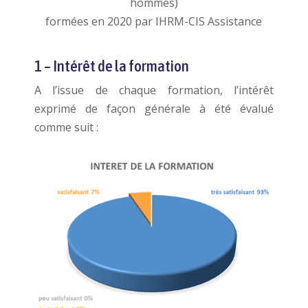
hommes)
formées en 2020 par IHRM-CIS Assistance
1 – Intérêt de la formation
A l’issue de chaque formation, l’intérêt
exprimé de façon générale à été évalué
comme suit :