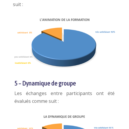
suit :
5 – Dynamique de groupe
Les échanges entre participants ont été
évalués comme suit :