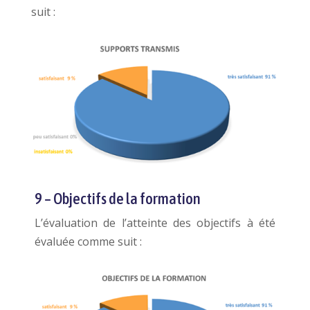
suit :
9 – Objectifs de la formation
L’évaluation de l’atteinte des objectifs à été
évaluée comme suit :