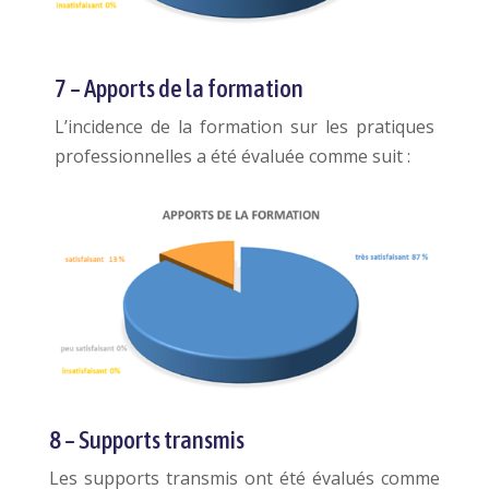
7 – Apports de la formation
L’incidence de la formation sur les pratiques
professionnelles a été évaluée comme suit :
8 – Supports transmis
Les supports transmis ont été évalués comme