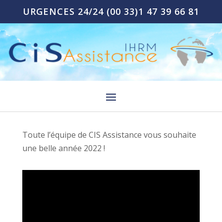
URGENCES 24/24
(00 33)1 47 39 66 81
Toute l’équipe de CIS Assistance vous souhaite
une belle année 2022 !