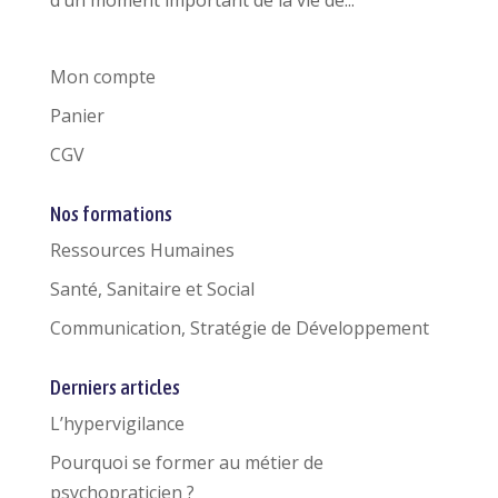
Mon compte
Panier
CGV
Nos formations
Ressources Humaines
Santé, Sanitaire et Social
Communication, Stratégie de Développement
Derniers articles
L’hypervigilance
Pourquoi se former au métier de
psychopraticien ?