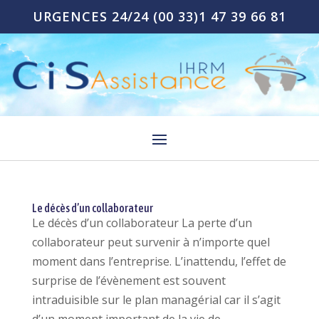
URGENCES 24/24
(00 33)1 47 39 66 81
Le décès d’un collaborateur
Le décès d’un collaborateur La perte d’un
collaborateur peut survenir à n’importe quel
moment dans l’entreprise. L’inattendu, l’effet de
surprise de l’évènement est souvent
intraduisible sur le plan managérial car il s’agit
d’un moment important de la vie de...