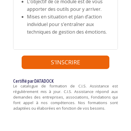
L’objectif de ce module est de vous
apporter des outils pour y arriver.
Mises en situation et plan d’action
individuel pour s’entraîner aux
techniques de gestion des émotions.
S'INSCRIRE
Certifié par DATADOCK
Le catalogue de formation de C.I.S. Assistance est
régulièrement mis à jour. C.I.S. Assistance répond aux
demandes des entreprises, associations, Fondations qui
font appel à nos compétences. Nos formations sont
adaptées ou élaborées en fonction de vos besoins.