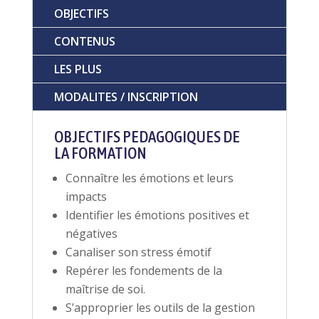
OBJECTIFS
CONTENUS
LES PLUS
MODALITES / INSCRIPTION
OBJECTIFS PEDAGOGIQUES DE
LA FORMATION
Connaître les émotions et leurs
impacts
Identifier les émotions positives et
négatives
Canaliser son stress émotif
Repérer les fondements de la
maîtrise de soi.
S’approprier les outils de la gestion