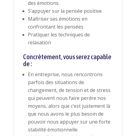
des émotions.
S’appuyer sur la pensée positive
Maîtriser ses émotions en
confrontant les pensées
Pratiquer les techniques de
relaxation
Concrètement, vous serez capable
de :
En entreprise, nous rencontrons
parfois des situations de
changement, de tension et de stress
qui peuvent nous faire perdre nos
moyens, alors que c’est justement là
que nous avons le plus besoin de
pouvoir nous appuyer sur une forte
stabilité émotionnelle.