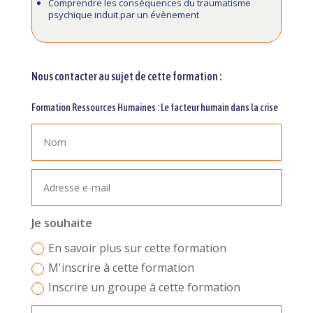
Comprendre les conséquences du traumatisme
psychique induit par un évènement
Nous contacter au sujet de cette formation :
Formation Ressources Humaines : Le facteur humain dans la crise
Je souhaite
En savoir plus sur cette formation
M'inscrire à cette formation
Inscrire un groupe à cette formation