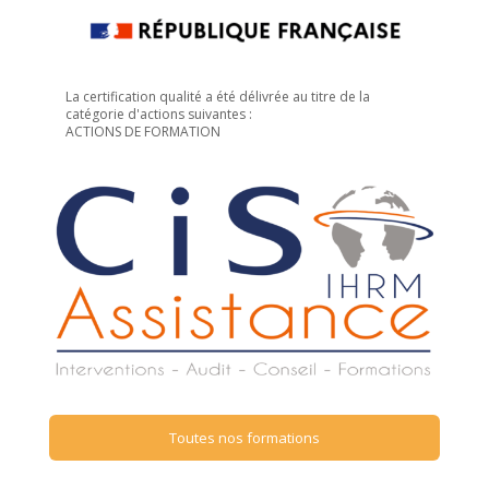
La certification qualité a été délivrée au titre de la
catégorie d'actions suivantes :
ACTIONS DE FORMATION
Toutes nos formations