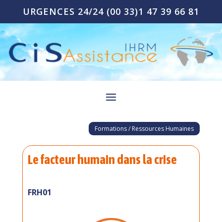
URGENCES 24/24
(00 33)1 47 39 66 81
Formations / Ressources Humaines
Le facteur humain dans la crise
FRH01