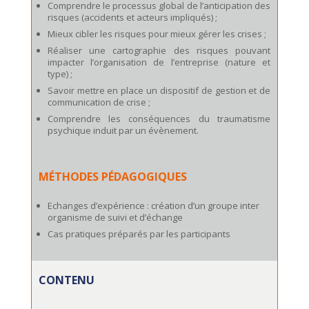
Comprendre le processus global de l’anticipation des
risques (accidents et acteurs impliqués) ;
Mieux cibler les risques pour mieux gérer les crises ;
Réaliser une cartographie des risques pouvant
impacter l’organisation de l’entreprise (nature et
type) ;
Savoir mettre en place un dispositif de gestion et de
communication de crise ;
Comprendre les conséquences du traumatisme
psychique induit par un évènement.
MÉTHODES PÉDAGOGIQUES
Echanges d’expérience : création d’un groupe inter
organisme de suivi et d’échange
Cas pratiques préparés par les participants
CONTENU