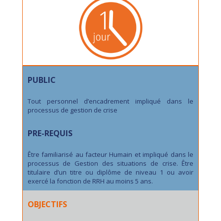
PUBLIC
Tout personnel d’encadrement impliqué dans le
processus de gestion de crise
PRE-REQUIS
Être familiarisé au facteur Humain et impliqué dans le
processus de Gestion des situations de crise. Être
titulaire d’un titre ou diplôme de niveau 1 ou avoir
exercé la fonction de RRH au moins 5 ans.
OBJECTIFS