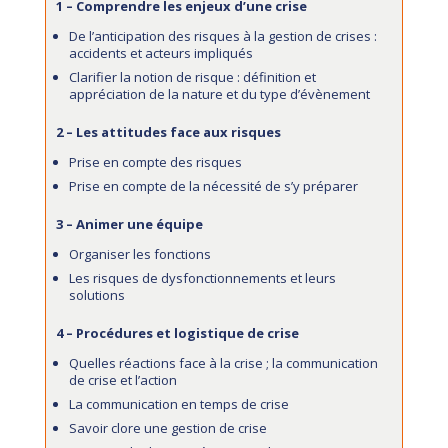
1 – Comprendre les enjeux d’une crise
De l’anticipation des risques à la gestion de crises :
accidents et acteurs impliqués
Clarifier la notion de risque : définition et
appréciation de la nature et du type d’évènement
2 – Les attitudes face aux risques
Prise en compte des risques
Prise en compte de la nécessité de s’y préparer
3 – Animer une équipe
Organiser les fonctions
Les risques de dysfonctionnements et leurs
solutions
4 – Procédures et logistique de crise
Quelles réactions face à la crise ; la communication
de crise et l’action
La communication en temps de crise
Savoir clore une gestion de crise