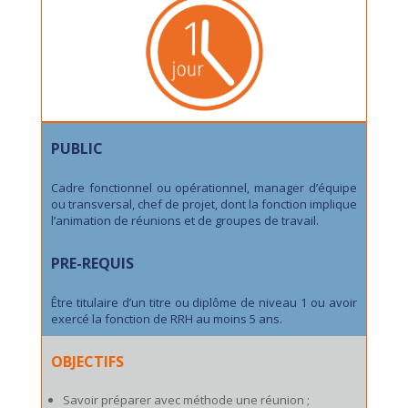
PUBLIC
Cadre fonctionnel ou opérationnel, manager d’équipe
ou transversal, chef de projet, dont la fonction implique
l’animation de réunions et de groupes de travail.
PRE-REQUIS
Être titulaire d’un titre ou diplôme de niveau 1 ou avoir
exercé la fonction de RRH au moins 5 ans.
OBJECTIFS
Savoir préparer avec méthode une réunion ;