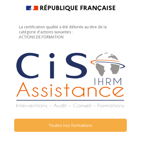
La certification qualité a été délivrée au titre de la
catégorie d'actions suivantes :
ACTIONS DE FORMATION
Toutes nos formations