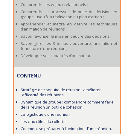
Comprendre les enjeux relationnels ;
Comprendre le processus de prise de décision en
groupe jusqu’à la réalisation du plan d’action ;
Appréhender et mettre en oeuvre les techniques
d’animation de réunions ;
Savoir favoriser la mise en oeuvre des décisions ;
Savoir gérer les 3 temps : ouverture, animation et
fermeture d’une réunion ;
Développer ses capacités d’animateur.
CONTENU
Stratégie de conduite de réunion : améliorer
l’efficacité des réunions ;
Dynamique de groupe : comprendre comment faire
de la réunion un outil de cohésion ;
La logistique d’une réunion ;
Les cinq rôles du collectif ;
Comment se préparer à l’animation d’une réunion.