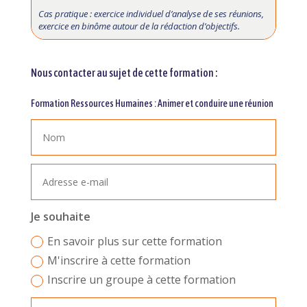
Cas pratique : exercice individuel d’analyse de ses réunions,
exercice en binôme autour de la rédaction d’objectifs.
Nous contacter au sujet de cette formation :
Formation Ressources Humaines : Animer et conduire une réunion
Je souhaite
En savoir plus sur cette formation
M'inscrire à cette formation
Inscrire un groupe à cette formation