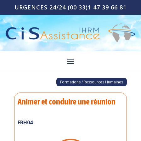
URGENCES 24/24
(00 33)1 47 39 66 81
Formations / Ressources Humaines
Animer et conduire une réunion
FRH04