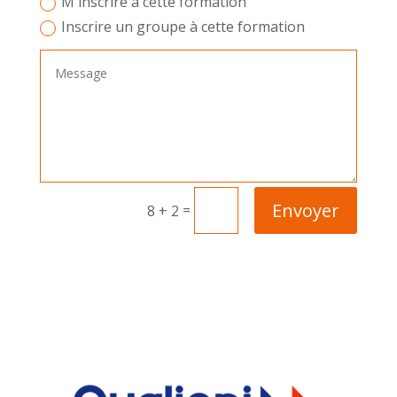
M'inscrire à cette formation
Inscrire un groupe à cette formation
Envoyer
=
8 + 2