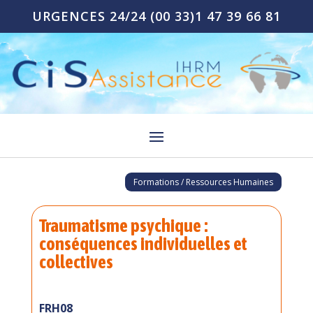
URGENCES 24/24
(00 33)1 47 39 66 81
Formations / Ressources Humaines
Traumatisme psychique :
conséquences individuelles et
collectives
FRH08