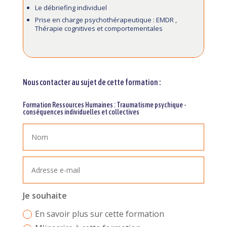
Le débriefing individuel
Prise en charge psychothérapeutique : EMDR ,
Thérapie cognitives et comportementales
Nous contacter au sujet de cette formation :
Formation Ressources Humaines : Traumatisme psychique -
conséquences individuelles et collectives
Je souhaite
En savoir plus sur cette formation