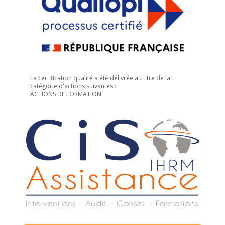
La certification qualité a été délivrée au titre de la
catégorie d'actions suivantes :
ACTIONS DE FORMATION