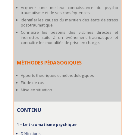
Acquérir une meilleur connaissance du psycho
traumatisme et de ses conséquences ;
Identifier les causes du maintien des états de stress
post-traumatique ;
Connaître les besoins des victimes directes et
indirectes suite à un événement traumatique et
connaître les modalités de prise en charge.
MÉTHODES PÉDAGOGIQUES
Apports théoriques et méthodologiques
Etude de cas
Mise en situation
CONTENU
1 – Le traumatisme psychique :
Définitions