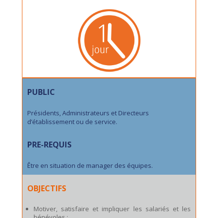
PUBLIC
Présidents, Administrateurs et Directeurs
d’établissement ou de service.
PRE-REQUIS
Être en situation de manager des équipes.
OBJECTIFS
Motiver, satisfaire et impliquer les salariés et les
bénévoles ;