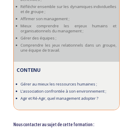
Réfléchir ensemble sur les dynamiques individuelles
et de groupe ;
Affirmer son management ;
Mieux comprendre les enjeux humains et
organisationnels du management ;
Gérer des équipes ;
Comprendre les jeux relationnels dans un groupe,
une équipe de travail.
CONTENU
Gérer au mieux les ressources humaines ;
L’association confrontée à son environnement ;
Agir et Ré-Agir, quel management adopter ?
Nous contacter au sujet de cette formation :