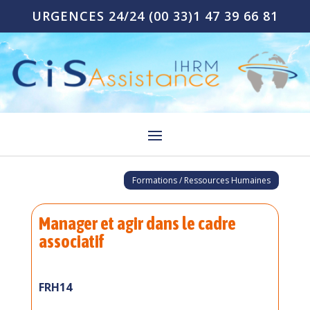
URGENCES 24/24
(00 33)1 47 39 66 81
Formations / Ressources Humaines
Manager et agir dans le cadre
associatif
FRH14