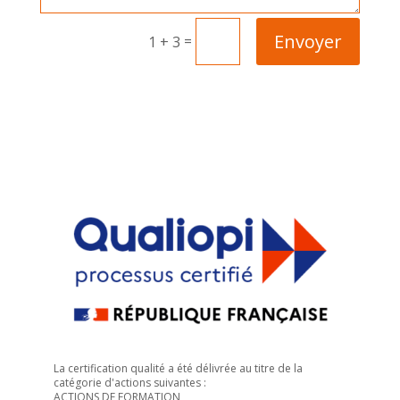
Envoyer
=
1 + 3
La certification qualité a été délivrée au titre de la
catégorie d'actions suivantes :
ACTIONS DE FORMATION