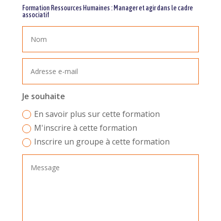
Formation Ressources Humaines : Manager et agir dans le cadre
associatif
Je souhaite
En savoir plus sur cette formation
M'inscrire à cette formation
Inscrire un groupe à cette formation