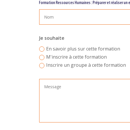
Formation Ressources Humaines : Préparer et réaliser un 
Je souhaite
En savoir plus sur cette formation
M'inscrire à cette formation
Inscrire un groupe à cette formation