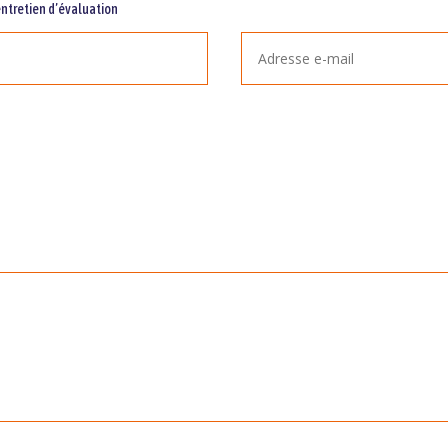
entretien d’évaluation