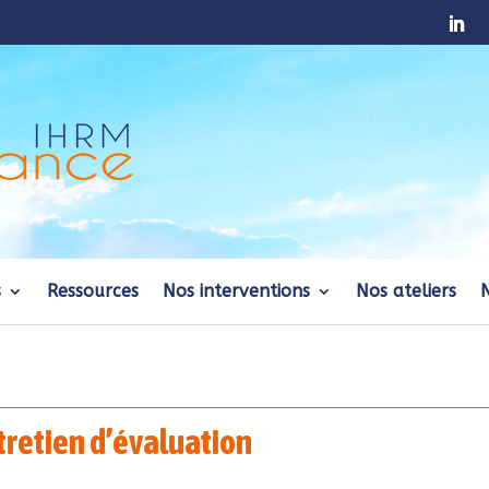
s
Ressources
Nos interventions
Nos ateliers
tretien d’évaluation