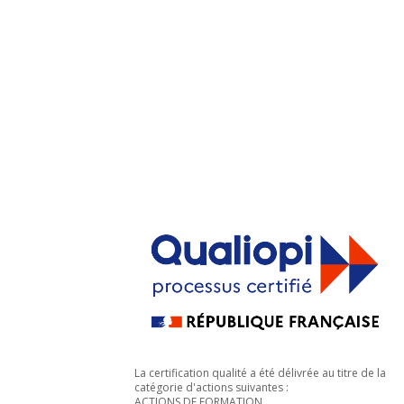
La certification qualité a été délivrée au titre de la
catégorie d'actions suivantes :
ACTIONS DE FORMATION