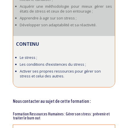
Acquérir une méthodologie pour mieux gérer ses
états de stress et ceux de son entourage ;
Apprendre à agir sur son stress ;
Développer son adaptabilité et sa réactivité.
CONTENU
Le stress ;
Les conditions d’existences du stress ;
Activer ses propres ressources pour gérer son
stress et celui des autres.
Nous contacter au sujet de cette formation :
Formation Ressources Humaines : Gérer son stress : prévenir et
traiter le burn out