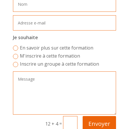
Je souhaite
En savoir plus sur cette formation
M'inscrire à cette formation
Inscrire un groupe à cette formation
Envoyer
=
12 + 4