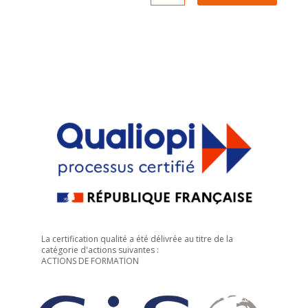
La certification qualité a été délivrée au titre de la
catégorie d'actions suivantes :
ACTIONS DE FORMATION