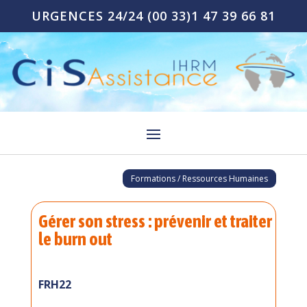
URGENCES 24/24
(00 33)1 47 39 66 81
Formations / Ressources Humaines
Gérer son stress : prévenir et traiter
le burn out
FRH22