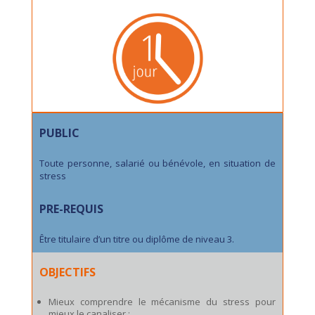
PUBLIC
Toute personne, salarié ou bénévole, en situation de
stress
PRE-REQUIS
Être titulaire d’un titre ou diplôme de niveau 3.
OBJECTIFS
Mieux comprendre le mécanisme du stress pour
mieux le canaliser ;