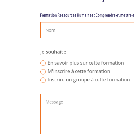
Formation Ressources Humaines : Comprendre et mettre e
Je souhaite
En savoir plus sur cette formation
M'inscrire à cette formation
Inscrire un groupe à cette formation