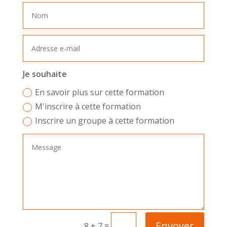
Je souhaite
En savoir plus sur cette formation
M'inscrire à cette formation
Inscrire un groupe à cette formation
Envoyer
=
8 + 7