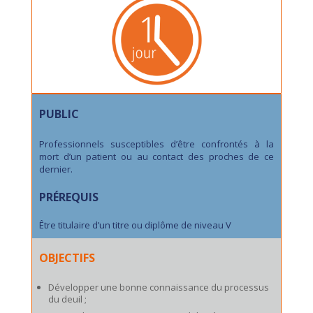
PUBLIC
Professionnels susceptibles d’être confrontés à la
mort d’un patient ou au contact des proches de ce
dernier.
PRÉREQUIS
Être titulaire d’un titre ou diplôme de niveau V
OBJECTIFS
Développer une bonne connaissance du processus
du deuil ;