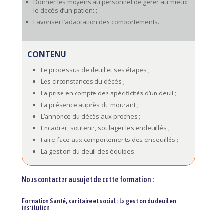
Donner les moyens au personnel de gérer au mieux
le décès d’un patient ;
Favoriser l’adaptation des comportements.
CONTENU
Le processus de deuil et ses étapes ;
Les circonstances du décès ;
La prise en compte des spécificités d’un deuil ;
La présence auprès du mourant ;
L’annonce du décès aux proches ;
Encadrer, soutenir, soulager les endeuillés ;
Faire face aux comportements des endeuillés ;
La gestion du deuil des équipes.
Nous contacter au sujet de cette formation :
Formation Santé, sanitaire et social : La gestion du deuil en
institution