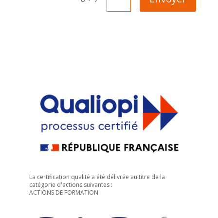
La certification qualité a été délivrée au titre de la
catégorie d'actions suivantes :
ACTIONS DE FORMATION