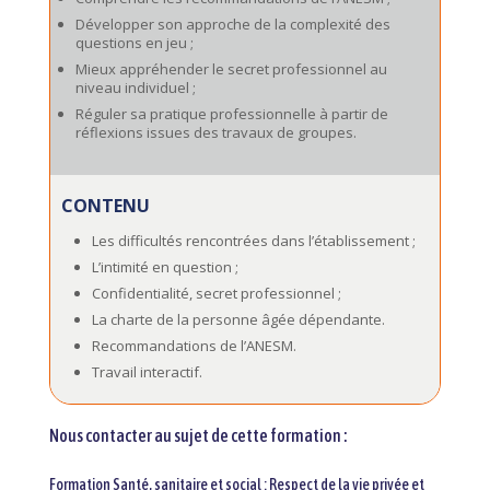
Développer son approche de la complexité des
questions en jeu ;
Mieux appréhender le secret professionnel au
niveau individuel ;
Réguler sa pratique professionnelle à partir de
réflexions issues des travaux de groupes.
CONTENU
Les difficultés rencontrées dans l’établissement ;
L’intimité en question ;
Confidentialité, secret professionnel ;
La charte de la personne âgée dépendante.
Recommandations de l’ANESM.
Travail interactif.
Nous contacter au sujet de cette formation :
Formation Santé, sanitaire et social : Respect de la vie privée et