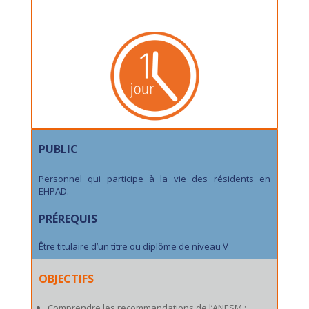
PUBLIC
Personnel qui participe à la vie des résidents en
EHPAD.
PRÉREQUIS
Être titulaire d’un titre ou diplôme de niveau V
OBJECTIFS
Comprendre les recommandations de l’ANESM ;