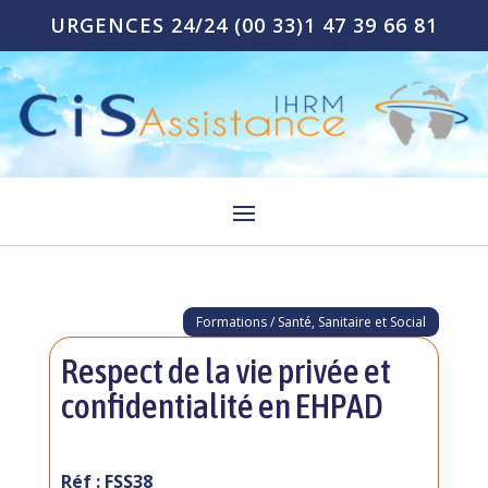
URGENCES 24/24
(00 33)1 47 39 66 81
Formations / Santé, Sanitaire et Social
Respect de la vie privée et
confidentialité en EHPAD
Réf : FSS38