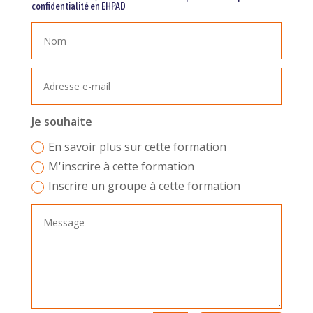
confidentialité en EHPAD
Je souhaite
En savoir plus sur cette formation
M'inscrire à cette formation
Inscrire un groupe à cette formation