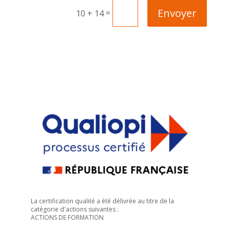
Envoyer
=
10 + 14
La certification qualité a été délivrée au titre de la
catégorie d'actions suivantes :
ACTIONS DE FORMATION