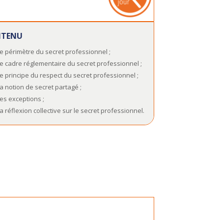
TENU
e périmètre du secret professionnel ;
e cadre réglementaire du secret professionnel ;
e principe du respect du secret professionnel ;
a notion de secret partagé ;
es exceptions ;
a réflexion collective sur le secret professionnel.