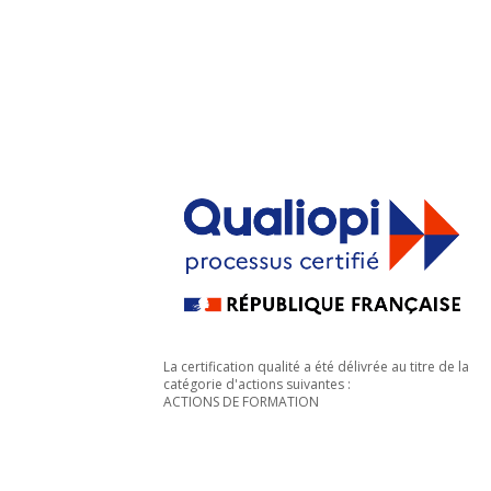
La certification qualité a été délivrée au titre de la
catégorie d'actions suivantes :
ACTIONS DE FORMATION