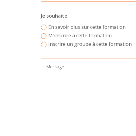
Je souhaite
En savoir plus sur cette formation
M'inscrire à cette formation
Inscrire un groupe à cette formation