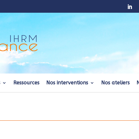
s
Ressources
Nos interventions
Nos ateliers