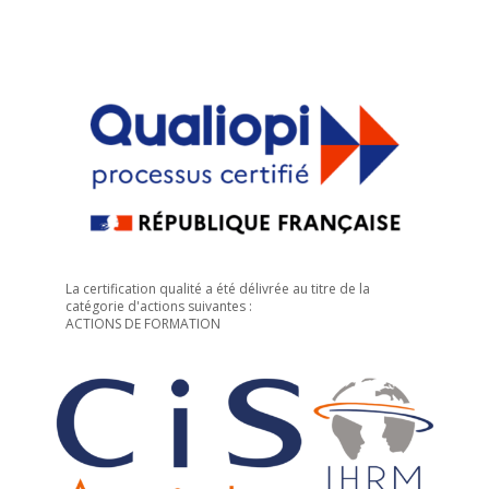
La certification qualité a été délivrée au titre de la
catégorie d'actions suivantes :
ACTIONS DE FORMATION