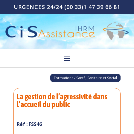
URGENCES 24/24
(00 33)1 47 39 66 81
Formations / Santé, Sanitaire et Social
La gestion de l’agressivité dans
l’accueil du public
Réf : FSS46