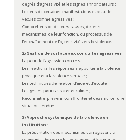
degrés d’agressivité et les signes annonciateurs ;
Le sens de certaines manifestations et attitudes
vécues comme agressives ;
Compréhension de leurs causes, de leurs
mécanismes, de leur fonction, du processus de
l’enchaînement de l’agressivité vers la violence.
2) Gestion de soi face aux conduites agressives :
La peur de l’agression contre soi ;
Les réactions, les réponses à apporter à la violence
physique et à la violence verbale ;
Les techniques de relation d’aide et d’écoute ;
Les gestes pour rassurer et calmer ;
Reconnaître, prévenir ou affronter et désamorcer une
situation tendue.
3) Approche systémique de la violence en
institution :
La présentation des mécanismes qui régissent la
communication entre les personnes et les groupes ;