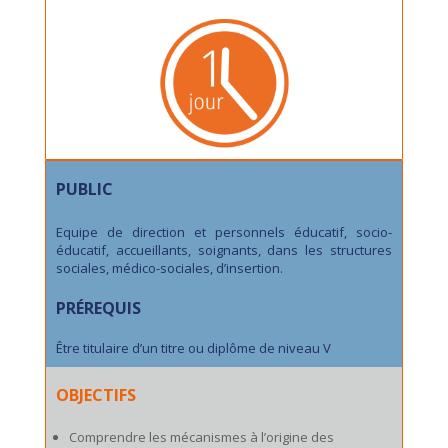
PUBLIC
Equipe de direction et personnels éducatif, socio-
éducatif, accueillants, soignants, dans les structures
sociales, médico-sociales, d’insertion.
PRÉREQUIS
Être titulaire d’un titre ou diplôme de niveau V
OBJECTIFS
Comprendre les mécanismes à l’origine des