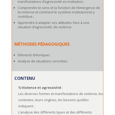
manifestations d’agressivité en institution ;
Comprendre le sens et la fonction de l’émergence de
la violence et comment le système institutionnel y
contribue ;
Apprendre à adapter ses attitudes face à une
situation d’agressivité, de violence.
MÉTHODES PÉDAGOGIQUES
Eléments théoriques
Analyse de situations concrètes
CONTENU
1) Violence et agressivité :
Les diverses formes et manifestations de violence, les
contextes, leurs origines, les besoins qu’elles
indiquent ;
L’analyse des différents types et des différents