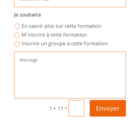
Je souhaite
En savoir plus sur cette formation
M'inscrire à cette formation
Inscrire un groupe à cette formation
Envoyer
=
1 + 11