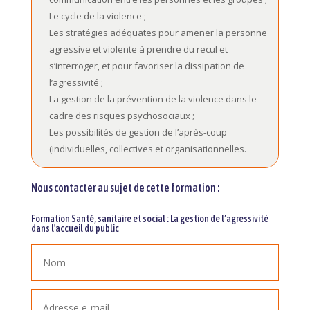
Le cycle de la violence ;
Les stratégies adéquates pour amener la personne
agressive et violente à prendre du recul et
s’interroger, et pour favoriser la dissipation de
l’agressivité ;
La gestion de la prévention de la violence dans le
cadre des risques psychosociaux ;
Les possibilités de gestion de l’après-coup
(individuelles, collectives et organisationnelles.
Nous contacter au sujet de cette formation :
Formation Santé, sanitaire et social : La gestion de l’agressivité
dans l'accueil du public