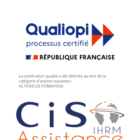
La certification qualité a été délivrée au titre de la
catégorie d'actions suivantes :
ACTIONS DE FORMATION