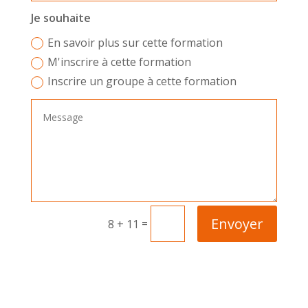
Je souhaite
En savoir plus sur cette formation
M'inscrire à cette formation
Inscrire un groupe à cette formation
Envoyer
=
8 + 11