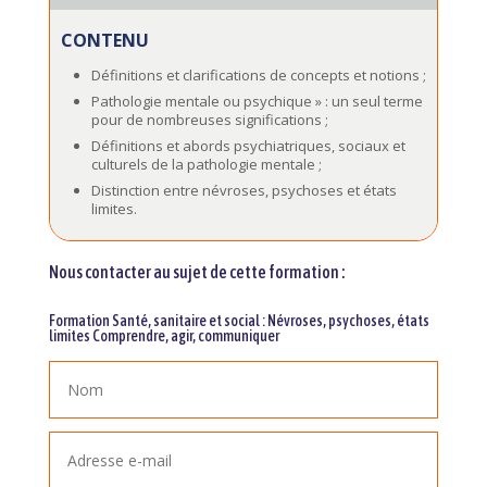
CONTENU
Définitions et clarifications de concepts et notions ;
Pathologie mentale ou psychique » : un seul terme
pour de nombreuses significations ;
Définitions et abords psychiatriques, sociaux et
culturels de la pathologie mentale ;
Distinction entre névroses, psychoses et états
limites.
Nous contacter au sujet de cette formation :
Formation Santé, sanitaire et social : Névroses, psychoses, états
limites Comprendre, agir, communiquer