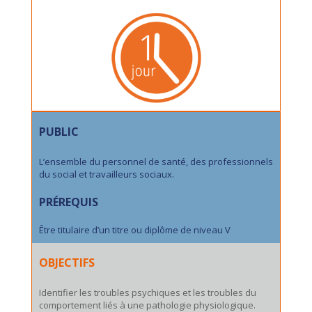
PUBLIC
L’ensemble du personnel de santé, des professionnels
du social et travailleurs sociaux.
PRÉREQUIS
Être titulaire d’un titre ou diplôme de niveau V
OBJECTIFS
Identifier les troubles psychiques et les troubles du
comportement liés à une pathologie physiologique.