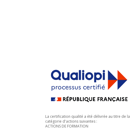
La certification qualité a été délivrée au titre de la
catégorie d'actions suivantes :
ACTIONS DE FORMATION