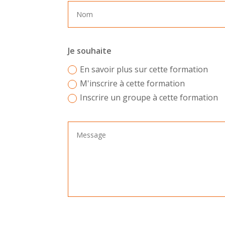
Je souhaite
En savoir plus sur cette formation
M'inscrire à cette formation
Inscrire un groupe à cette formation