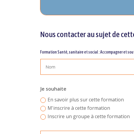
Nous contacter au sujet de cett
Formation Santé, sanitaire et social : Accompagner et sou
Je souhaite
En savoir plus sur cette formation
M'inscrire à cette formation
Inscrire un groupe à cette formation