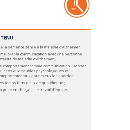
TENU
e la démence sénile à la maladie d’Alzheimer ;
méliorer la communication avec une personne
tteinte de maladie d’Alzheimer ;
e comportement comme communication : Donner
u sens aux troubles psychologiques et
omportementaux pour mieux les aborder ;
es temps forts de la vie quotidienne ;
a prise en charge et le travail d’équipe.