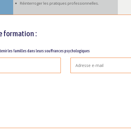
Réinterroger les pratiques professionnelles.
e formation :
tenir les familles dans leurs souffrances psychologiques