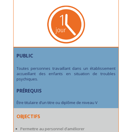
PUBLIC
Toutes personnes travaillant dans un établissement
accueillant des enfants en situation de troubles
psychiques.
PRÉREQUIS
Être titulaire d’un titre ou diplôme de niveau V
OBJECTIFS
Permettre au personnel d’améliorer