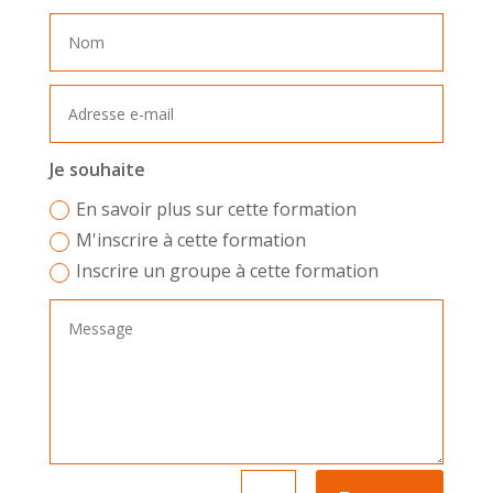
Je souhaite
En savoir plus sur cette formation
M'inscrire à cette formation
Inscrire un groupe à cette formation