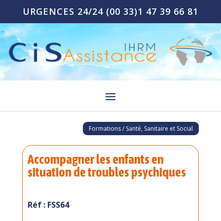
URGENCES 24/24
(00 33)1 47 39 66 81
Formations / Santé, Sanitaire et Social
Accompagner les enfants en
situation de troubles psychiques
Réf : FSS64