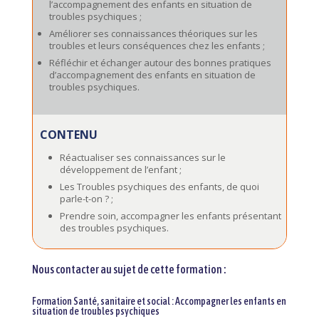
l’accompagnement des enfants en situation de
troubles psychiques ;
Améliorer ses connaissances théoriques sur les
troubles et leurs conséquences chez les enfants ;
Réfléchir et échanger autour des bonnes pratiques
d’accompagnement des enfants en situation de
troubles psychiques.
CONTENU
Réactualiser ses connaissances sur le
développement de l’enfant ;
Les Troubles psychiques des enfants, de quoi
parle-t-on ? ;
Prendre soin, accompagner les enfants présentant
des troubles psychiques.
Nous contacter au sujet de cette formation :
Formation Santé, sanitaire et social : Accompagner les enfants en
situation de troubles psychiques