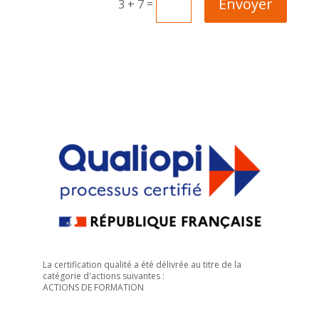
Envoyer
=
3 + 7
La certification qualité a été délivrée au titre de la
catégorie d'actions suivantes :
ACTIONS DE FORMATION