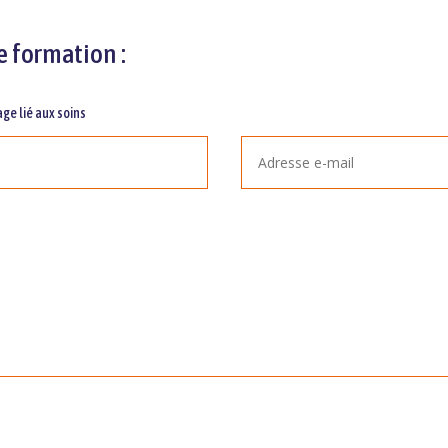
e formation :
ge lié aux soins