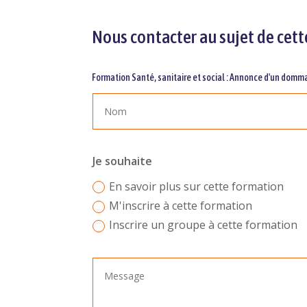
Nous contacter au sujet de cett
Formation Santé, sanitaire et social : Annonce d'un domma
Je souhaite
En savoir plus sur cette formation
M'inscrire à cette formation
Inscrire un groupe à cette formation