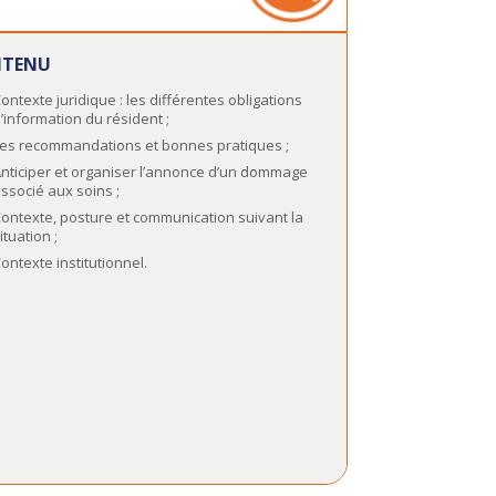
TENU
ontexte juridique : les différentes obligations
’information du résident ;
es recommandations et bonnes pratiques ;
nticiper et organiser l’annonce d’un dommage
ssocié aux soins ;
ontexte, posture et communication suivant la
ituation ;
ontexte institutionnel.