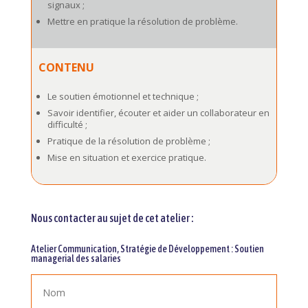
signaux ;
Mettre en pratique la résolution de problème.
CONTENU
Le soutien émotionnel et technique ;
Savoir identifier, écouter et aider un collaborateur en
difficulté ;
Pratique de la résolution de problème ;
Mise en situation et exercice pratique.
Nous contacter au sujet de cet atelier :
Atelier Communication, Stratégie de Développement : Soutien
managerial des salaries