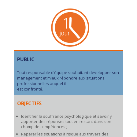
PUBLIC
Tout responsable d’équipe souhaitant développer son
management et mieux répondre aux situations
professionnelles auquel il
est confronté.
OBJECTIFS
Identifier la souffrance psychologique et savoir y
apporter des réponses tout en restant dans son
champ de compétences ;
Repérer les situations à risque aux travers des