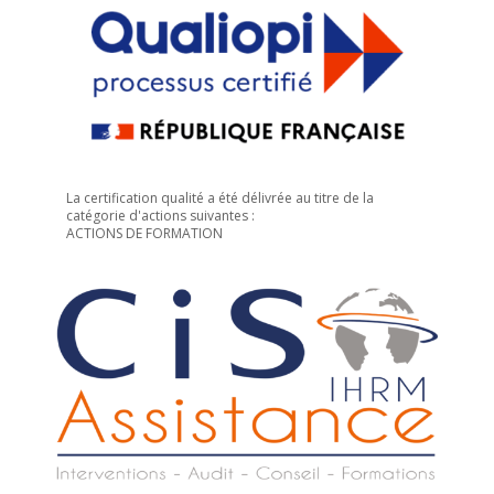
La certification qualité a été délivrée au titre de la
catégorie d'actions suivantes :
ACTIONS DE FORMATION