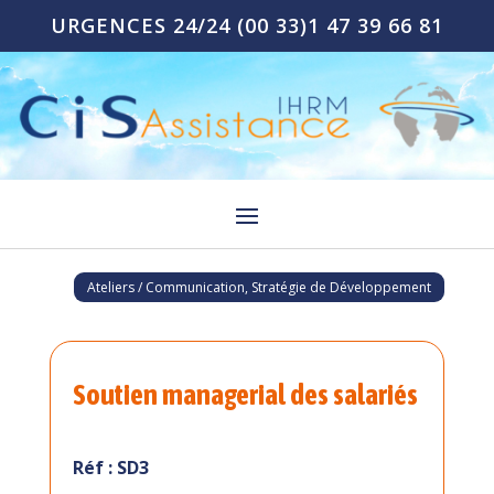
URGENCES 24/24
(00 33)1 47 39 66 81
Ateliers / Communication, Stratégie de Développement
Soutien managerial des salariés
Réf : SD3