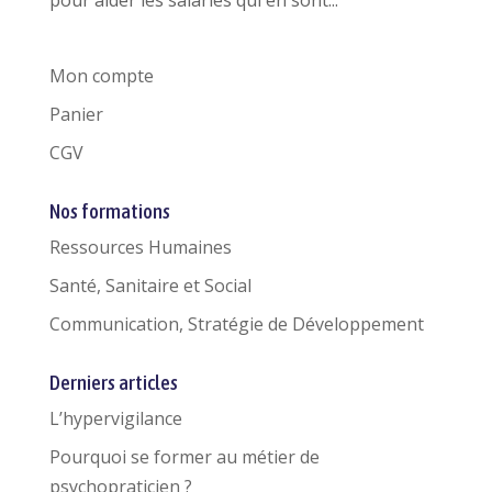
Mon compte
Panier
CGV
Nos formations
Ressources Humaines
Santé, Sanitaire et Social
Communication, Stratégie de Développement
Derniers articles
L’hypervigilance
Pourquoi se former au métier de
psychopraticien ?