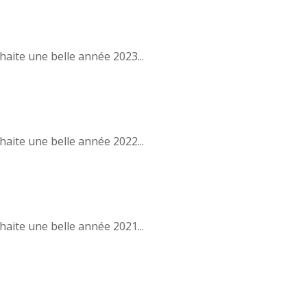
haite une belle année 2023...
haite une belle année 2022...
haite une belle année 2021...