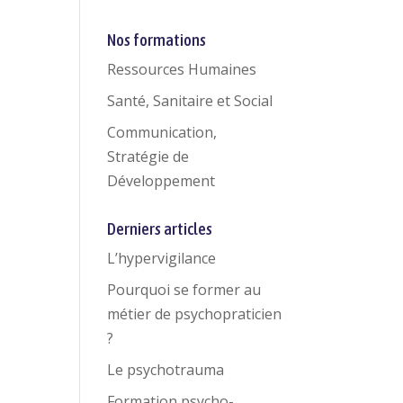
Nos formations
Ressources Humaines
Santé, Sanitaire et Social
Communication,
Stratégie de
Développement
Derniers articles
L’hypervigilance
Pourquoi se former au
métier de psychopraticien
?
Le psychotrauma
Formation psycho-