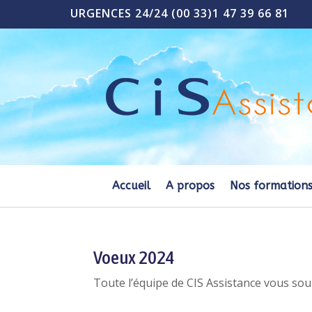
URGENCES 24/24 (00 33)1 47 39 66 81
Accueil
A propos
Nos formation
Voeux 2024
Toute l’équipe de CIS Assistance vous sou