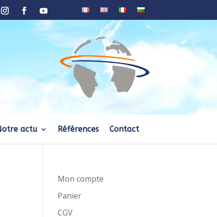
Notre actu
Références
Contact
Mon compte
Panier
CGV