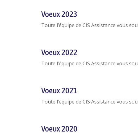
Voeux 2023
Toute l’équipe de CIS Assistance vous sou
Voeux 2022
Toute l’équipe de CIS Assistance vous sou
Voeux 2021
Toute l’équipe de CIS Assistance vous sou
Voeux 2020